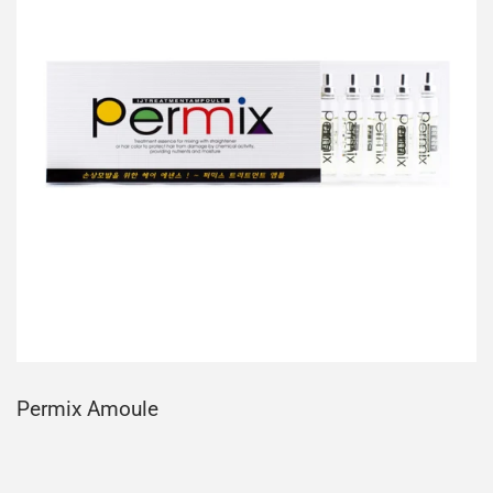
Permix Amoule