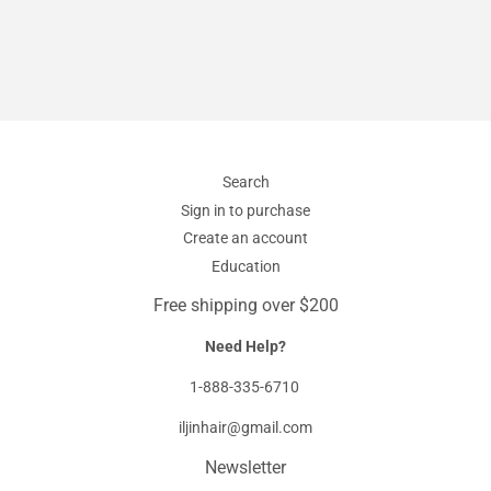
Search
Sign in to purchase
Create an account
Education
Free shipping over $200
Need Help?
1-888-335-6710
iljinhair@gmail.com
Newsletter